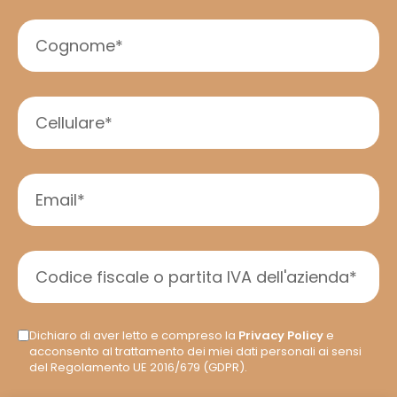
Dichiaro di aver letto e compreso la
Privacy Policy
e
acconsento al trattamento dei miei dati personali ai sensi
del Regolamento UE 2016/679 (GDPR).