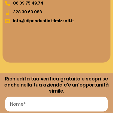
06.39.75.49.74
328.30.63.088
info@dipendentiottimizzati.it
Richiedi la tua verifica gratuita e scopri se
anche nella tua azienda c’è un’opportunità
simile.