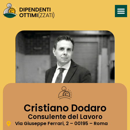
Cristiano Dodaro
Consulente del Lavoro
Via Giuseppe Ferrari, 2 – 00195 – Roma