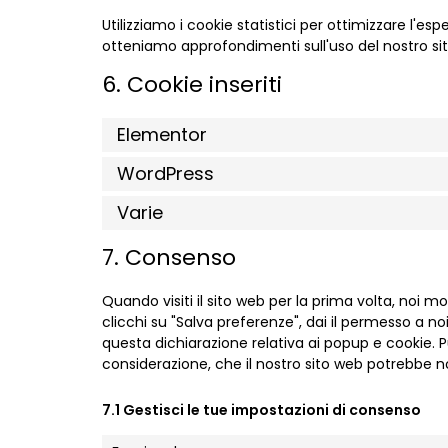
Utilizziamo i cookie statistici per ottimizzare l'esp
otteniamo approfondimenti sull'uso del nostro sit
6. Cookie inseriti
Elementor
WordPress
Varie
7. Consenso
Quando visiti il sito web per la prima volta, no
clicchi su "Salva preferenze", dai il permesso a no
questa dichiarazione relativa ai popup e cookie. Pu
considerazione, che il nostro sito web potrebbe 
7.1 Gestisci le tue impostazioni di consenso