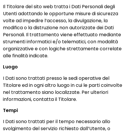
Il Titolare del sito web tratta i Dati Personali degli
Utenti adottando le opportune misure di sicurezza
volte ad impedire l’accesso, la divulgazione, la
modifica o la distruzione non autorizzate dei Dati
Personali. Il trattamento viene effettuato mediante
strumenti informatici e/o telematici, con modalità
organizzative e con logiche strettamente correlate
alle finalità indicate.
Luogo
I Dati sono trattati presso le sedi operative del
Titolare ed in ogni altro luogo in cui le parti coinvolte
nel trattamento siano localizzate. Per ulteriori
informazioni, contatta il Titolare.
Tempi
I Dati sono trattati per il tempo necessario allo
svolgimento del servizio richiesto dall’Utente, o