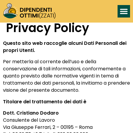
Privacy Policy
Questo sito web raccoglie alcuni Dati Personali dei
propri Utenti.
Per metterla al corrente dell’uso e della
conservazione di tali informazioni, conformemente a
quanto previsto dalle normative vigenti in tema di
trattamento dei dati personali, la invitiamo a prendere
visione del presente documento.
Titolare del trattamento dei dati è
Dott. Cristiano Dodaro
Consulente del Lavoro
Via Giuseppe Ferrari, 2 – 00195 – Roma