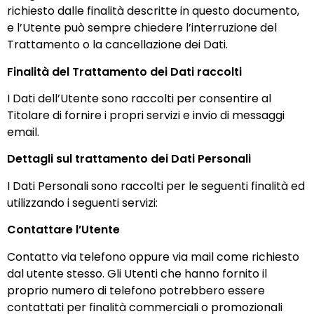
richiesto dalle finalità descritte in questo documento,
e l’Utente può sempre chiedere l’interruzione del
Trattamento o la cancellazione dei Dati.
Finalità del Trattamento dei Dati raccolti
I Dati dell’Utente sono raccolti per consentire al
Titolare di fornire i propri servizi e invio di messaggi
email.
Dettagli sul trattamento dei Dati Personali
I Dati Personali sono raccolti per le seguenti finalità ed
utilizzando i seguenti servizi:
Contattare l’Utente
Contatto via telefono oppure via mail come richiesto
dal utente stesso. Gli Utenti che hanno fornito il
proprio numero di telefono potrebbero essere
contattati per finalità commerciali o promozionali